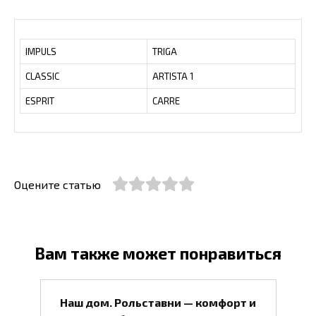
IMPULS
TRIGA
CLASSIC
ARTISTA 1
ESPRIT
CARRE
Оцените статью
Вам также может понравиться
Наш дом. Рольставни — комфорт и